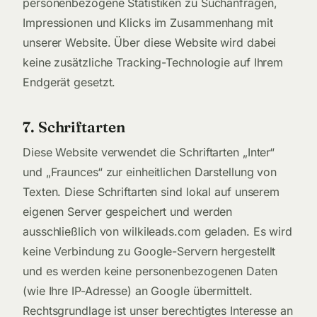
personenbezogene Statistiken zu Suchanfragen,
Impressionen und Klicks im Zusammenhang mit
unserer Website. Über diese Website wird dabei
keine zusätzliche Tracking-Technologie auf Ihrem
Endgerät gesetzt.
7. Schriftarten
Diese Website verwendet die Schriftarten „Inter“
und „Fraunces“ zur einheitlichen Darstellung von
Texten. Diese Schriftarten sind lokal auf unserem
eigenen Server gespeichert und werden
ausschließlich von wilkileads.com geladen. Es wird
keine Verbindung zu Google-Servern hergestellt
und es werden keine personenbezogenen Daten
(wie Ihre IP-Adresse) an Google übermittelt.
Rechtsgrundlage ist unser berechtigtes Interesse an