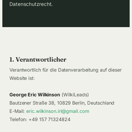
Datenschutzrecht.
1. Verantwortlicher
Verantwortlich für die Datenverarbeitung auf dieser
Website ist:
George Eric Wilkinson
(WilkiLeads)
Bautzener Straße 38, 10829 Berlin, Deutschland
E-Mail:
eric.wilkinson.irl@gmail.com
Telefon: +49 157 71324824