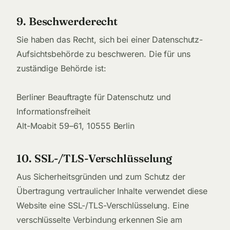
9. Beschwerderecht
Sie haben das Recht, sich bei einer Datenschutz-
Aufsichtsbehörde zu beschweren. Die für uns
zuständige Behörde ist:
Berliner Beauftragte für Datenschutz und
Informationsfreiheit
Alt-Moabit 59–61, 10555 Berlin
10. SSL-/TLS-Verschlüsselung
Aus Sicherheitsgründen und zum Schutz der
Übertragung vertraulicher Inhalte verwendet diese
Website eine SSL-/TLS-Verschlüsselung. Eine
verschlüsselte Verbindung erkennen Sie am