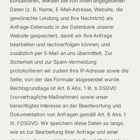
kontaktieren, werden die von Ihnen angegebenen
Daten (z. B. Name, E-Mail-Adresse, Website, die
gewünschte Leistung und Ihre Nachricht) als
Anfrage-Datensatz in der Datenbank unserer
Website gespeichert, damit wir Ihre Anfrage
bearbeiten und nachverfolgen können, und
zusätzlich per E-Mail an uns übermittelt. Zur
Sicherheit und zur Spam-Vermeidung
protokollieren wir zudem Ihre IP-Adresse sowie die
Seite, von der das Formular abgesendet wurde.
Rechtsgrundlage ist Art. 6 Abs. 1 lit. b DSGVO
(vorvertragliche Maßnahmen) sowie unser
berechtigtes Interesse an der Beantwortung und
Dokumentation von Anfragen gemäß Art. 6 Abs. 1
lit. f DSGVO. Wir speichern diese Daten so lange,
wie es zur Bearbeitung Ihrer Anfrage und einer