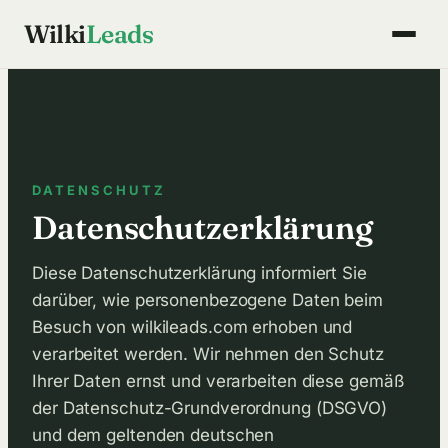
Zum
Wilki
Leads
Inhalt
springen
DATENSCHUTZ
Datenschutzerklärung
Diese Datenschutzerklärung informiert Sie
darüber, wie personenbezogene Daten beim
Besuch von wilkileads.com erhoben und
verarbeitet werden. Wir nehmen den Schutz
Ihrer Daten ernst und verarbeiten diese gemäß
der Datenschutz-Grundverordnung (DSGVO)
und dem geltenden deutschen