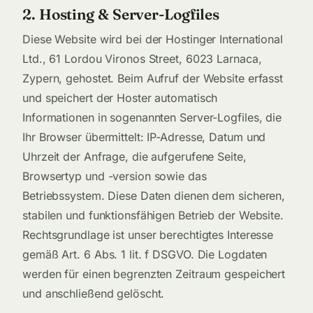
2. Hosting & Server-Logfiles
Diese Website wird bei der Hostinger International
Ltd., 61 Lordou Vironos Street, 6023 Larnaca,
Zypern, gehostet. Beim Aufruf der Website erfasst
und speichert der Hoster automatisch
Informationen in sogenannten Server-Logfiles, die
Ihr Browser übermittelt: IP-Adresse, Datum und
Uhrzeit der Anfrage, die aufgerufene Seite,
Browsertyp und -version sowie das
Betriebssystem. Diese Daten dienen dem sicheren,
stabilen und funktionsfähigen Betrieb der Website.
Rechtsgrundlage ist unser berechtigtes Interesse
gemäß Art. 6 Abs. 1 lit. f DSGVO. Die Logdaten
werden für einen begrenzten Zeitraum gespeichert
und anschließend gelöscht.