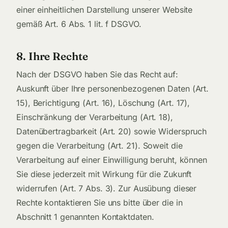
einer einheitlichen Darstellung unserer Website
gemäß Art. 6 Abs. 1 lit. f DSGVO.
8. Ihre Rechte
Nach der DSGVO haben Sie das Recht auf:
Auskunft über Ihre personenbezogenen Daten (Art.
15), Berichtigung (Art. 16), Löschung (Art. 17),
Einschränkung der Verarbeitung (Art. 18),
Datenübertragbarkeit (Art. 20) sowie Widerspruch
gegen die Verarbeitung (Art. 21). Soweit die
Verarbeitung auf einer Einwilligung beruht, können
Sie diese jederzeit mit Wirkung für die Zukunft
widerrufen (Art. 7 Abs. 3). Zur Ausübung dieser
Rechte kontaktieren Sie uns bitte über die in
Abschnitt 1 genannten Kontaktdaten.