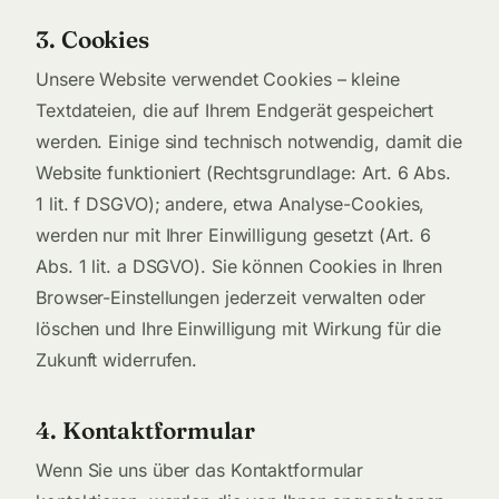
3. Cookies
Unsere Website verwendet Cookies – kleine
Textdateien, die auf Ihrem Endgerät gespeichert
werden. Einige sind technisch notwendig, damit die
Website funktioniert (Rechtsgrundlage: Art. 6 Abs.
1 lit. f DSGVO); andere, etwa Analyse-Cookies,
werden nur mit Ihrer Einwilligung gesetzt (Art. 6
Abs. 1 lit. a DSGVO). Sie können Cookies in Ihren
Browser-Einstellungen jederzeit verwalten oder
löschen und Ihre Einwilligung mit Wirkung für die
Zukunft widerrufen.
4. Kontaktformular
Wenn Sie uns über das Kontaktformular