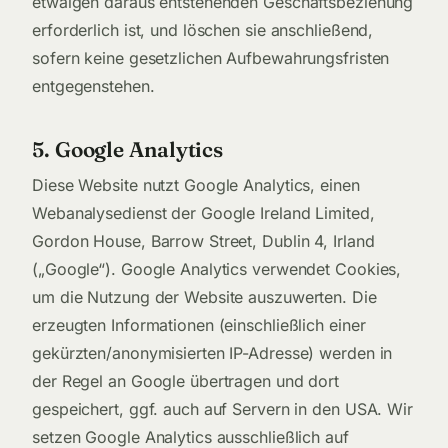
etwaigen daraus entstehenden Geschäftsbeziehung
erforderlich ist, und löschen sie anschließend,
sofern keine gesetzlichen Aufbewahrungsfristen
entgegenstehen.
5. Google Analytics
Diese Website nutzt Google Analytics, einen
Webanalysedienst der Google Ireland Limited,
Gordon House, Barrow Street, Dublin 4, Irland
(„Google“). Google Analytics verwendet Cookies,
um die Nutzung der Website auszuwerten. Die
erzeugten Informationen (einschließlich einer
gekürzten/anonymisierten IP-Adresse) werden in
der Regel an Google übertragen und dort
gespeichert, ggf. auch auf Servern in den USA. Wir
setzen Google Analytics ausschließlich auf