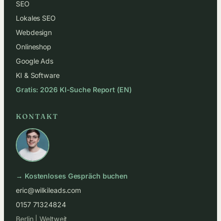
SEO
Lokales SEO
Webdesign
Onlineshop
Google Ads
KI & Software
Gratis: 2026 KI-Suche Report (EN)
KONTAKT
→ Kostenloses Gespräch buchen
eric@wilkileads.com
0157 71324824
Berlin | Weltweit