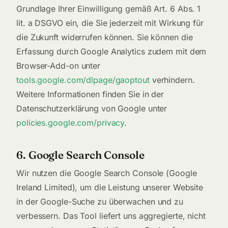
Grundlage Ihrer Einwilligung gemäß Art. 6 Abs. 1
lit. a DSGVO ein, die Sie jederzeit mit Wirkung für
die Zukunft widerrufen können. Sie können die
Erfassung durch Google Analytics zudem mit dem
Browser-Add-on unter
tools.google.com/dlpage/gaoptout
verhindern.
Weitere Informationen finden Sie in der
Datenschutzerklärung von Google unter
policies.google.com/privacy
.
6. Google Search Console
Wir nutzen die Google Search Console (Google
Ireland Limited), um die Leistung unserer Website
in der Google-Suche zu überwachen und zu
verbessern. Das Tool liefert uns aggregierte, nicht